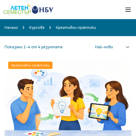
Начало
Курсове
Креативни практики
Показани 1-4 от 4 резултата
Креативни практики