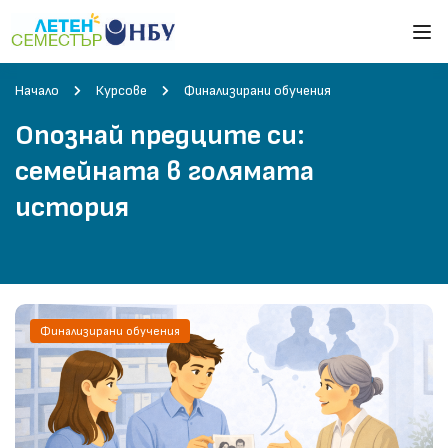
Начало
Курсове
Финализирани обучения
Опознай предците си:
семейната в голямата
история
Финализирани обучения